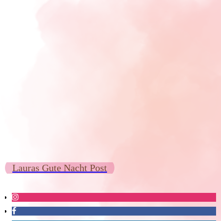
Lauras Gute Nacht Post