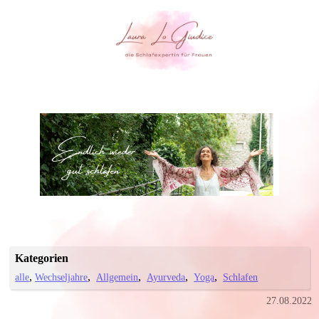
Kategorien
alle
Wechseljahre
Allgemein
Ayurveda
Yoga
Schlafen
27.08.2022